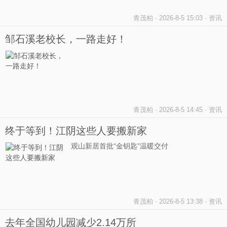
青茂柏
-
2026-8-5 15:03
-
资讯
邹石溪老校长，一路走好！
青茂柏
-
2026-8-5 14:45
-
资讯
终于等到！江阴这些人要搬新家
观山新居首批“金钥匙”温暖交付
青茂柏
-
2026-8-5 13:38
-
资讯
去年全国幼儿园减少2.14万所