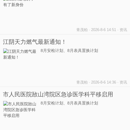
青茂柏
-
2026-8-6 14:51
-
资讯
江阴天力燃气最新通知！
8月安检计划、8月表具置换计划
青茂柏
-
2026-8-6 14:36
-
资讯
市人民医院敔山湾院区急诊医学科平移启用
8月安检计划、8月表具置换计划