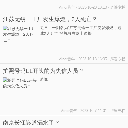
Minor昔年
-
2023-10-20 13:10
-
辟谣专栏
江苏无锡一工厂发生爆燃，2人死亡？
近日，一则名为“江苏无锡一工厂突发爆燃，造
成2人死亡”的视频在网上传播
Minor昔年
-
2023-10-18 16:05
-
辟谣专栏
护照号码EL开头的为失信人员？
辟谣
Minor昔年
-
2023-10-7 11:01
-
辟谣专栏
南京长江隧道漏水了？