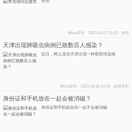
快讯
Minor昔年
-
2023-10-27 10:15
-
资料
天津出现肺吸虫病例已致数百人感染？
近日，网上流传天津出现一种新型传染病
Minor昔年
-
2023-10-26 14:18
-
辟谣专栏
身份证和手机放在一起会被消磁？
身份证和手机贴合在一起不会被消磁