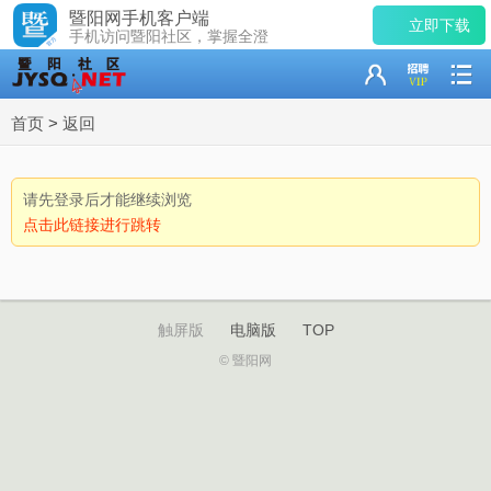
暨阳网手机客户端
立即下载
手机访问暨阳社区，掌握全澄
首页
>
返回
请先登录后才能继续浏览
点击此链接进行跳转
触屏版
电脑版
TOP
© 暨阳网