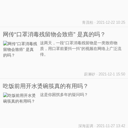
青茂柏
-
2021-12-22 10:25
网传“口罩消毒残留物会致癌” 是真的吗？
这两天，一段“口罩消毒残留物是一类致癌物
质，用口罩前要抖一抖”的视频在网络上广泛流
传。
蔚澜砂
-
2021-12-1 15:50
吃饭前用开水烫碗筷真的有用吗？
这是你困扰多年的疑问吗？
深海蓝调
-
2021-11-27 13:42