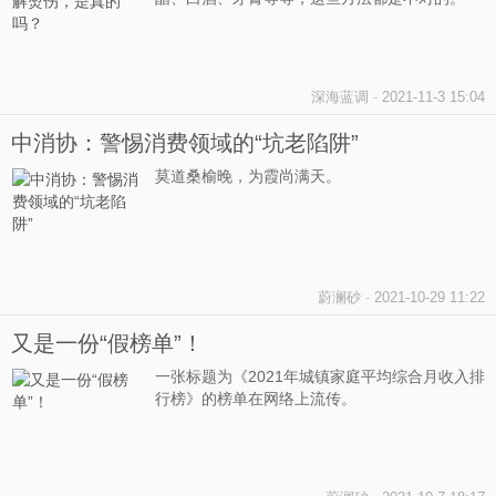
深海蓝调
-
2021-11-3 15:04
中消协：警惕消费领域的“坑老陷阱”
莫道桑榆晚，为霞尚满天。
蔚澜砂
-
2021-10-29 11:22
又是一份“假榜单”！
一张标题为《2021年城镇家庭平均综合月收入排
行榜》的榜单在网络上流传。