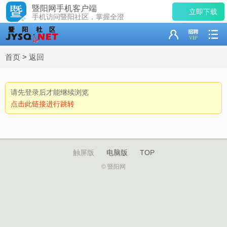
暨阳网手机客户端
立即下载
手机访问暨阳社区，掌握全澄
首页
>
返回
请先登录后才能继续浏览
点击此链接进行跳转
触屏版
电脑版
TOP
© 暨阳网