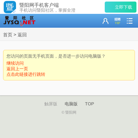
暨阳网手机客户端
立即下载
手机访问暨阳社区，掌握全澄
首页
>
返回
您访问的页面无手机页面，是否进一步访问电脑版？
继续访问
返回上一页
点击此链接进行跳转
触屏版
电脑版
TOP
© 暨阳网