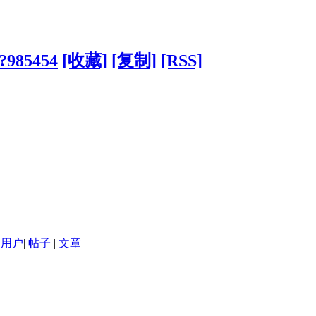
/?985454
[收藏]
[复制]
[RSS]
用户
|
帖子
|
文章