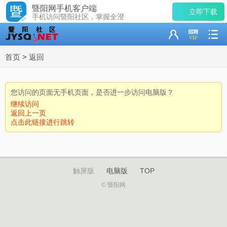
暨阳网手机客户端
立即下载
手机访问暨阳社区，掌握全澄
首页
>
返回
您访问的页面无手机页面，是否进一步访问电脑版？
继续访问
返回上一页
点击此链接进行跳转
触屏版
电脑版
TOP
© 暨阳网