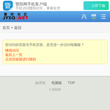
暨阳网手机客户端
立即下载
手机访问暨阳社区，掌握全澄
首页
>
返回
您访问的页面无手机页面，是否进一步访问电脑版？
继续访问
返回上一页
点击此链接进行跳转
触屏版
电脑版
TOP
© 暨阳网