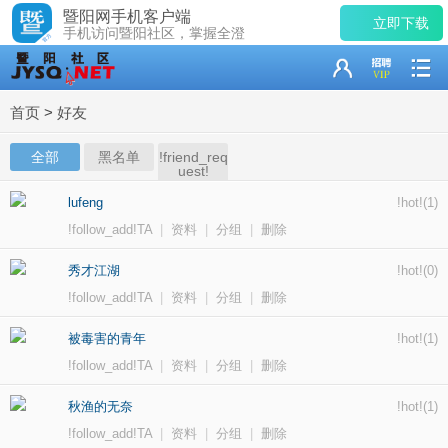
暨阳网手机客户端
立即下载
手机访问暨阳社区，掌握全澄
首页
>
好友
全部
黑名单
!friend_req
uest!
lufeng
!hot!(
1
)
!follow_add!TA
|
资料
|
分组
|
删除
秀才江湖
!hot!(
0
)
!follow_add!TA
|
资料
|
分组
|
删除
被毒害的青年
!hot!(
1
)
!follow_add!TA
|
资料
|
分组
|
删除
秋渔的无奈
!hot!(
1
)
!follow_add!TA
|
资料
|
分组
|
删除