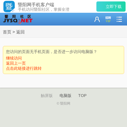
暨阳网手机客户端
立即下载
手机访问暨阳社区，掌握全澄
首页
>
返回
您访问的页面无手机页面，是否进一步访问电脑版？
继续访问
返回上一页
点击此链接进行跳转
触屏版
电脑版
TOP
© 暨阳网