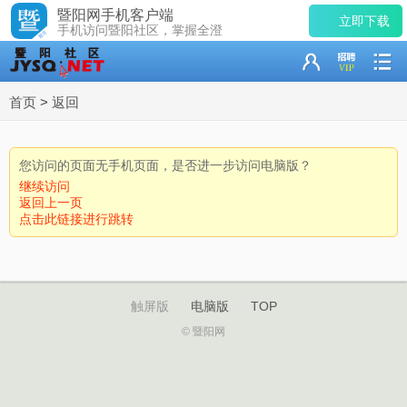
暨阳网手机客户端
立即下载
手机访问暨阳社区，掌握全澄
首页
>
返回
您访问的页面无手机页面，是否进一步访问电脑版？
继续访问
返回上一页
点击此链接进行跳转
触屏版
电脑版
TOP
© 暨阳网