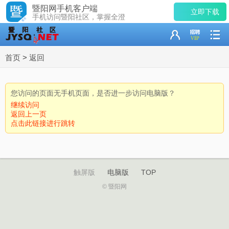
暨阳网手机客户端
立即下载
手机访问暨阳社区，掌握全澄
首页
>
返回
您访问的页面无手机页面，是否进一步访问电脑版？
继续访问
返回上一页
点击此链接进行跳转
触屏版
电脑版
TOP
© 暨阳网