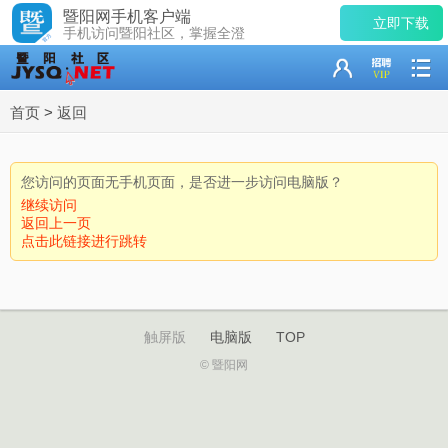
暨阳网手机客户端
立即下载
手机访问暨阳社区，掌握全澄
首页
>
返回
您访问的页面无手机页面，是否进一步访问电脑版？
继续访问
返回上一页
点击此链接进行跳转
触屏版
电脑版
TOP
© 暨阳网