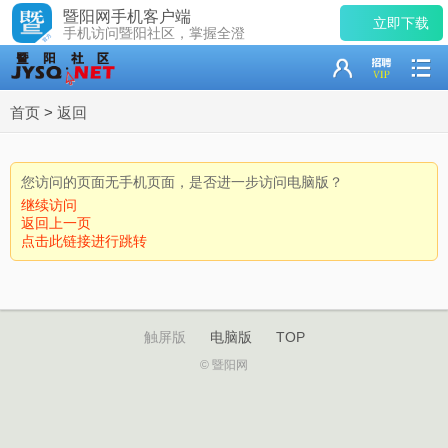
暨阳网手机客户端
立即下载
手机访问暨阳社区，掌握全澄
首页
>
返回
您访问的页面无手机页面，是否进一步访问电脑版？
继续访问
返回上一页
点击此链接进行跳转
触屏版
电脑版
TOP
© 暨阳网