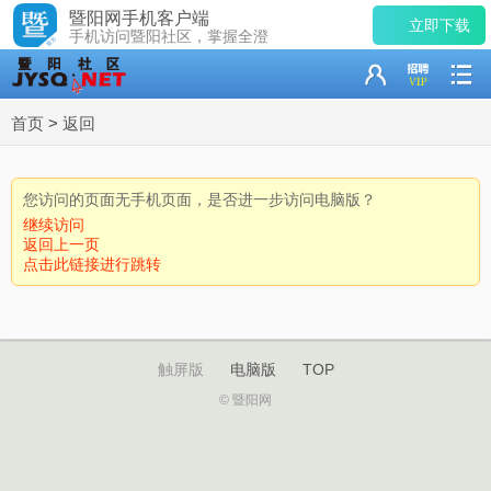
暨阳网手机客户端
立即下载
手机访问暨阳社区，掌握全澄
首页
>
返回
您访问的页面无手机页面，是否进一步访问电脑版？
继续访问
返回上一页
点击此链接进行跳转
触屏版
电脑版
TOP
© 暨阳网