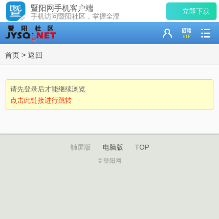
暨阳网手机客户端
立即下载
手机访问暨阳社区，掌握全澄
首页
>
返回
请先登录后才能继续浏览
点击此链接进行跳转
触屏版
电脑版
TOP
© 暨阳网