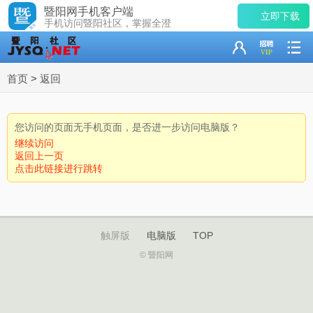
暨阳网手机客户端
立即下载
手机访问暨阳社区，掌握全澄
首页
>
返回
您访问的页面无手机页面，是否进一步访问电脑版？
继续访问
返回上一页
点击此链接进行跳转
触屏版
电脑版
TOP
© 暨阳网