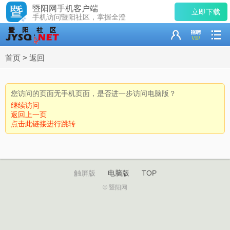
暨阳网手机客户端
立即下载
手机访问暨阳社区，掌握全澄
首页
>
返回
您访问的页面无手机页面，是否进一步访问电脑版？
继续访问
返回上一页
点击此链接进行跳转
触屏版
电脑版
TOP
© 暨阳网