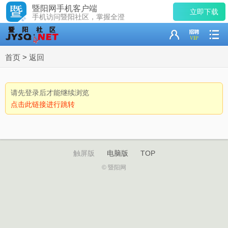
暨阳网手机客户端
立即下载
手机访问暨阳社区，掌握全澄
首页
>
返回
请先登录后才能继续浏览
点击此链接进行跳转
触屏版
电脑版
TOP
© 暨阳网