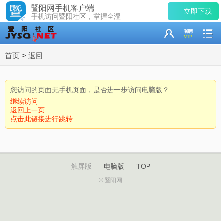
暨阳网手机客户端
立即下载
手机访问暨阳社区，掌握全澄
首页
>
返回
您访问的页面无手机页面，是否进一步访问电脑版？
继续访问
返回上一页
点击此链接进行跳转
触屏版
电脑版
TOP
© 暨阳网