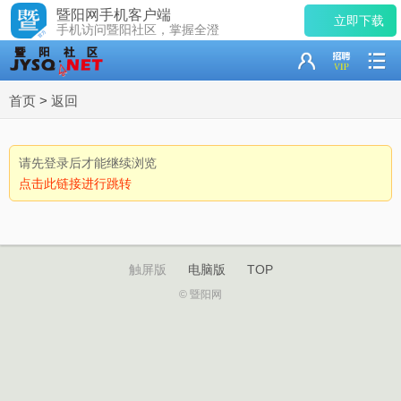
暨阳网手机客户端
立即下载
手机访问暨阳社区，掌握全澄
首页
>
返回
请先登录后才能继续浏览
点击此链接进行跳转
触屏版
电脑版
TOP
© 暨阳网