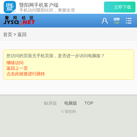
暨阳网手机客户端
立即下载
手机访问暨阳社区，掌握全澄
首页
>
返回
您访问的页面无手机页面，是否进一步访问电脑版？
继续访问
返回上一页
点击此链接进行跳转
触屏版
电脑版
TOP
© 暨阳网