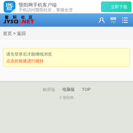
暨阳网手机客户端
立即下载
手机访问暨阳社区，掌握全澄
首页
>
返回
请先登录后才能继续浏览
点击此链接进行跳转
触屏版
电脑版
TOP
© 暨阳网