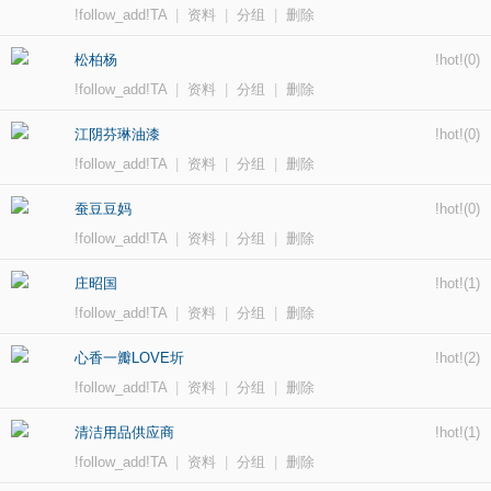
!follow_add!TA
|
资料
|
分组
|
删除
松柏杨
!hot!(
0
)
!follow_add!TA
|
资料
|
分组
|
删除
江阴芬琳油漆
!hot!(
0
)
!follow_add!TA
|
资料
|
分组
|
删除
蚕豆豆妈
!hot!(
0
)
!follow_add!TA
|
资料
|
分组
|
删除
庄昭国
!hot!(
1
)
!follow_add!TA
|
资料
|
分组
|
删除
心香一瓣LOVE圻
!hot!(
2
)
!follow_add!TA
|
资料
|
分组
|
删除
清洁用品供应商
!hot!(
1
)
!follow_add!TA
|
资料
|
分组
|
删除