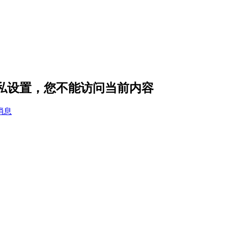
的隐私设置，您不能访问当前内容
消息