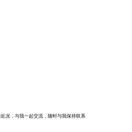
的近况，与我一起交流，随时与我保持联系