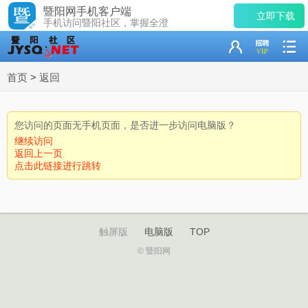
暨阳网手机客户端
立即下载
手机访问暨阳社区，掌握全澄
首页
>
返回
您访问的页面无手机页面，是否进一步访问电脑版？
继续访问
返回上一页
点击此链接进行跳转
触屏版
电脑版
TOP
© 暨阳网