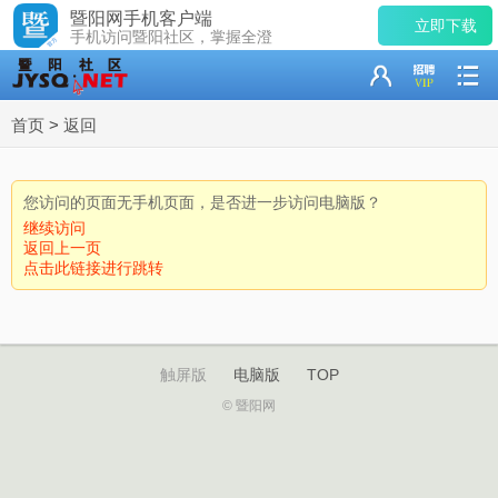
暨阳网手机客户端
立即下载
手机访问暨阳社区，掌握全澄
首页
>
返回
您访问的页面无手机页面，是否进一步访问电脑版？
继续访问
返回上一页
点击此链接进行跳转
触屏版
电脑版
TOP
© 暨阳网