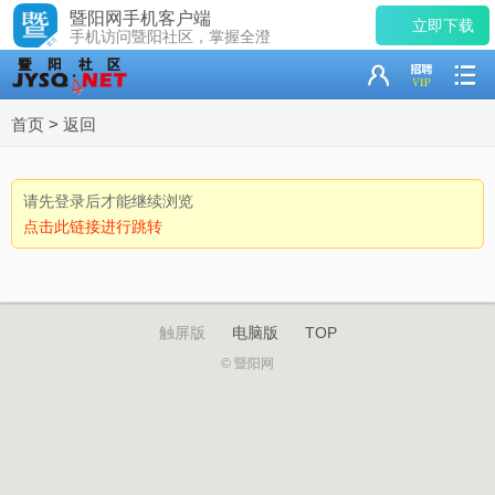
暨阳网手机客户端
立即下载
手机访问暨阳社区，掌握全澄
首页
>
返回
请先登录后才能继续浏览
点击此链接进行跳转
触屏版
电脑版
TOP
© 暨阳网