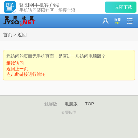
暨阳网手机客户端
立即下载
手机访问暨阳社区，掌握全澄
首页
>
返回
您访问的页面无手机页面，是否进一步访问电脑版？
继续访问
返回上一页
点击此链接进行跳转
触屏版
电脑版
TOP
© 暨阳网