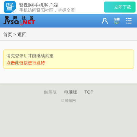
暨阳网手机客户端
立即下载
手机访问暨阳社区，掌握全澄
首页
>
返回
请先登录后才能继续浏览
点击此链接进行跳转
触屏版
电脑版
TOP
© 暨阳网