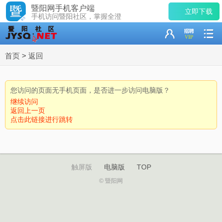
暨阳网手机客户端
立即下载
手机访问暨阳社区，掌握全澄
首页
>
返回
您访问的页面无手机页面，是否进一步访问电脑版？
继续访问
返回上一页
点击此链接进行跳转
触屏版
电脑版
TOP
© 暨阳网