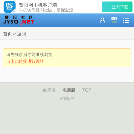
暨阳网手机客户端
立即下载
手机访问暨阳社区，掌握全澄
首页
>
返回
请先登录后才能继续浏览
点击此链接进行跳转
触屏版
电脑版
TOP
© 暨阳网