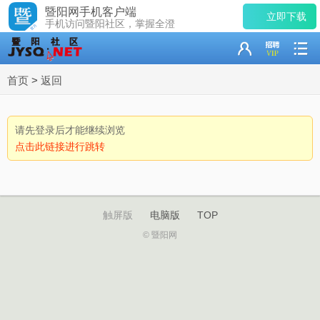
暨阳网手机客户端
立即下载
手机访问暨阳社区，掌握全澄
首页
>
返回
请先登录后才能继续浏览
点击此链接进行跳转
触屏版
电脑版
TOP
© 暨阳网