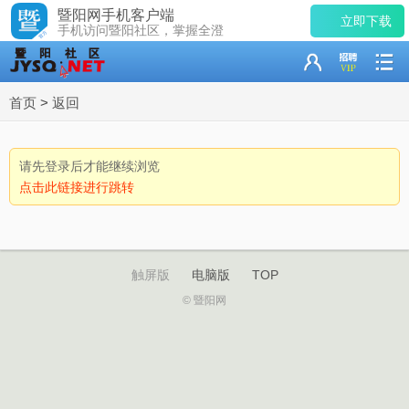
暨阳网手机客户端
立即下载
手机访问暨阳社区，掌握全澄
首页
>
返回
请先登录后才能继续浏览
点击此链接进行跳转
触屏版
电脑版
TOP
© 暨阳网