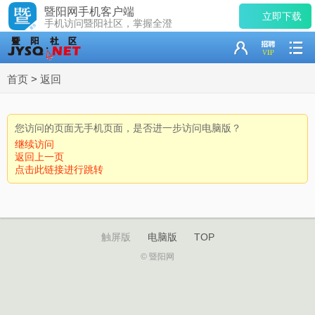
暨阳网手机客户端
立即下载
手机访问暨阳社区，掌握全澄
首页
>
返回
您访问的页面无手机页面，是否进一步访问电脑版？
继续访问
返回上一页
点击此链接进行跳转
触屏版
电脑版
TOP
© 暨阳网