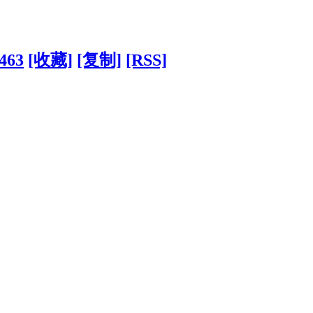
8463
[收藏]
[复制]
[RSS]