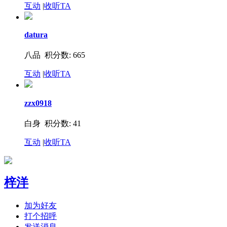
互动
|
收听TA
datura
八品 积分数: 665
互动
|
收听TA
zzx0918
白身 积分数: 41
互动
|
收听TA
梓洋
加为好友
打个招呼
发送消息