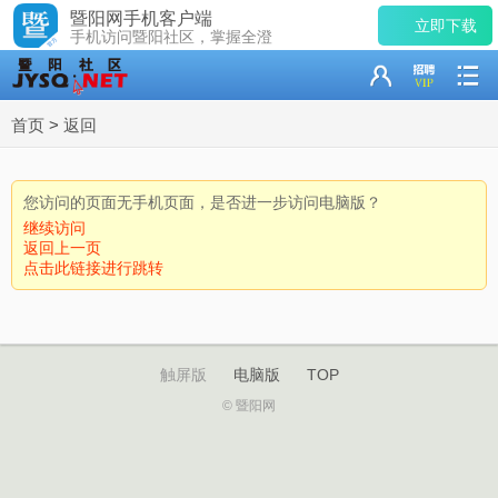
暨阳网手机客户端
立即下载
手机访问暨阳社区，掌握全澄
首页
>
返回
您访问的页面无手机页面，是否进一步访问电脑版？
继续访问
返回上一页
点击此链接进行跳转
触屏版
电脑版
TOP
© 暨阳网