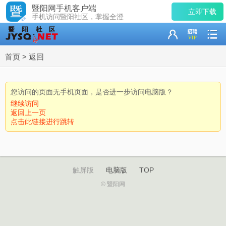
暨阳网手机客户端
立即下载
手机访问暨阳社区，掌握全澄
首页
>
返回
您访问的页面无手机页面，是否进一步访问电脑版？
继续访问
返回上一页
点击此链接进行跳转
触屏版
电脑版
TOP
© 暨阳网