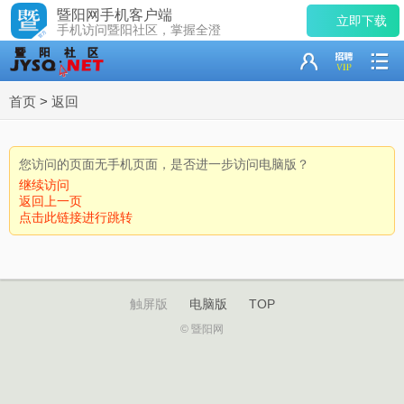
暨阳网手机客户端
立即下载
手机访问暨阳社区，掌握全澄
首页
>
返回
您访问的页面无手机页面，是否进一步访问电脑版？
继续访问
返回上一页
点击此链接进行跳转
触屏版
电脑版
TOP
© 暨阳网