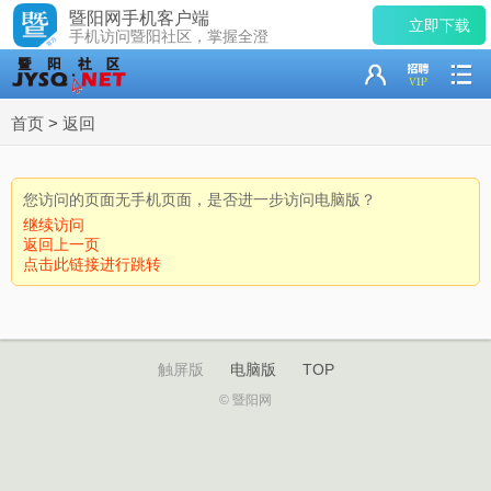
暨阳网手机客户端
立即下载
手机访问暨阳社区，掌握全澄
首页
>
返回
您访问的页面无手机页面，是否进一步访问电脑版？
继续访问
返回上一页
点击此链接进行跳转
触屏版
电脑版
TOP
© 暨阳网