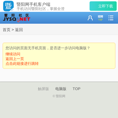
暨阳网手机客户端
立即下载
手机访问暨阳社区，掌握全澄
首页
>
返回
您访问的页面无手机页面，是否进一步访问电脑版？
继续访问
返回上一页
点击此链接进行跳转
触屏版
电脑版
TOP
© 暨阳网