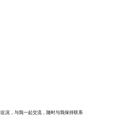
的近况，与我一起交流，随时与我保持联系