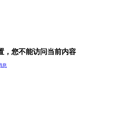
设置，您不能访问当前内容
消息