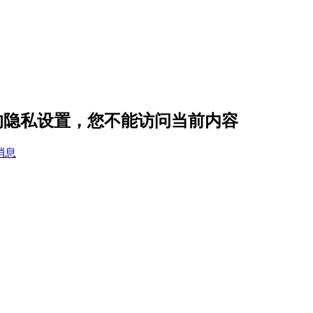
～芳 的隐私设置，您不能访问当前内容
消息