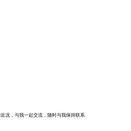
的近况，与我一起交流，随时与我保持联系