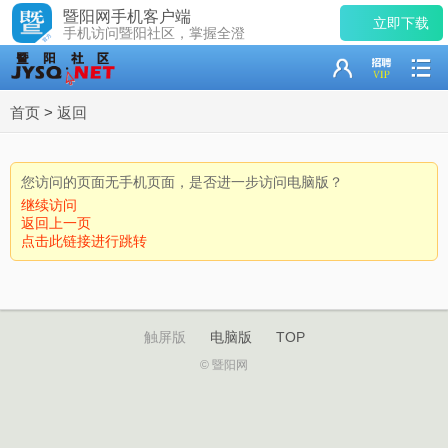
暨阳网手机客户端
立即下载
手机访问暨阳社区，掌握全澄
首页
>
返回
您访问的页面无手机页面，是否进一步访问电脑版？
继续访问
返回上一页
点击此链接进行跳转
触屏版
电脑版
TOP
© 暨阳网