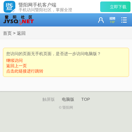
暨阳网手机客户端
立即下载
手机访问暨阳社区，掌握全澄
首页
>
返回
您访问的页面无手机页面，是否进一步访问电脑版？
继续访问
返回上一页
点击此链接进行跳转
触屏版
电脑版
TOP
© 暨阳网