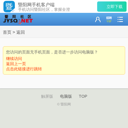
暨阳网手机客户端
立即下载
手机访问暨阳社区，掌握全澄
首页
>
返回
您访问的页面无手机页面，是否进一步访问电脑版？
继续访问
返回上一页
点击此链接进行跳转
触屏版
电脑版
TOP
© 暨阳网