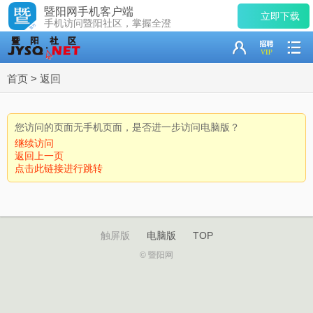
暨阳网手机客户端
立即下载
手机访问暨阳社区，掌握全澄
首页
>
返回
您访问的页面无手机页面，是否进一步访问电脑版？
继续访问
返回上一页
点击此链接进行跳转
触屏版
电脑版
TOP
© 暨阳网