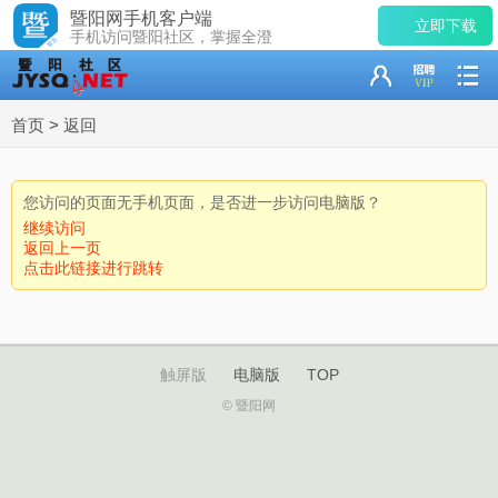
暨阳网手机客户端
立即下载
手机访问暨阳社区，掌握全澄
首页
>
返回
您访问的页面无手机页面，是否进一步访问电脑版？
继续访问
返回上一页
点击此链接进行跳转
触屏版
电脑版
TOP
© 暨阳网