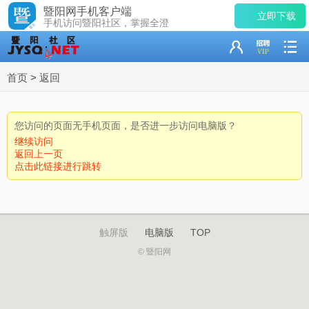
暨阳网手机客户端
立即下载
手机访问暨阳社区，掌握全澄
首页
>
返回
您访问的页面无手机页面，是否进一步访问电脑版？
继续访问
返回上一页
点击此链接进行跳转
触屏版
电脑版
TOP
© 暨阳网